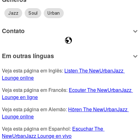
Jazz
Soul
Urban
Contato
Em outras línguas
Veja esta página em Inglês: 
Listen The NewUrbanJazz 
Lounge online
Veja esta página em Francês: 
Ecouter The NewUrbanJazz 
Lounge en ligne
Veja esta página em Alemão: 
Hören The NewUrbanJazz 
Lounge online
Veja esta página em Espanhol: 
Escuchar The 
NewUrbanJazz Lounge en vivo