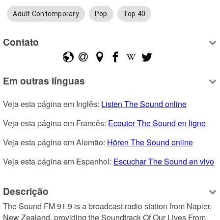
Adult Contemporary
Pop
Top 40
Contato
Em outras línguas
Veja esta página em Inglês: 
Listen The Sound online
Veja esta página em Francês: 
Ecouter The Sound en ligne
Veja esta página em Alemão: 
Hören The Sound online
Veja esta página em Espanhol: 
Escuchar The Sound en vivo
Descrição
The Sound FM 91.9 is a broadcast radio station from Napier, 
New Zealand, providing the Soundtrack Of Our Lives From 