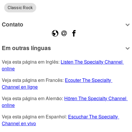
Classic Rock
Contato
Em outras línguas
Veja esta página em Inglês: 
Listen The Specialty Channel 
online
Veja esta página em Francês: 
Ecouter The Specialty 
Channel en ligne
Veja esta página em Alemão: 
Hören The Specialty Channel 
online
Veja esta página em Espanhol: 
Escuchar The Specialty 
Channel en vivo