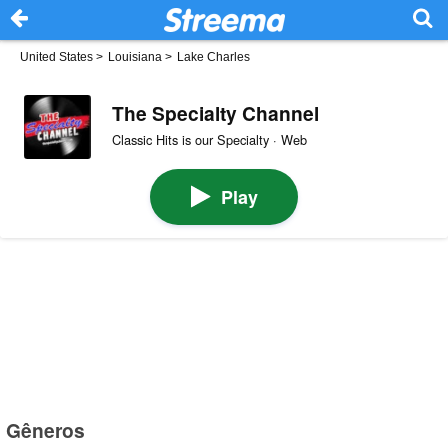
United States
>
Louisiana
>
Lake Charles
The Specialty Channel
Classic Hits is our Specialty · Web
Play
Gêneros