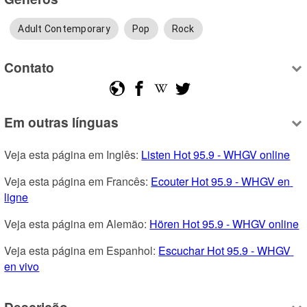
Adult Contemporary
Pop
Rock
Contato
Em outras línguas
Veja esta página em Inglês: 
Listen Hot 95.9 - WHGV online
Veja esta página em Francês: 
Ecouter Hot 95.9 - WHGV en 
ligne
Veja esta página em Alemão: 
Hören Hot 95.9 - WHGV online
Veja esta página em Espanhol: 
Escuchar Hot 95.9 - WHGV 
en vivo