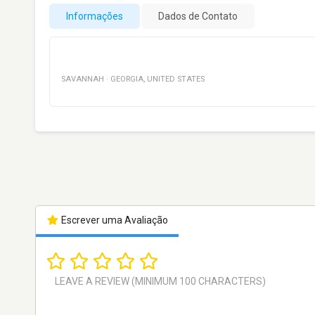
Informações
Dados de Contato
SAVANNAH
·
GEORGIA
,
UNITED STATES
Escrever uma Avaliação