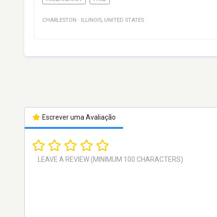
CHARLESTON
·
ILLINOIS
,
UNITED STATES
Escrever uma Avaliação