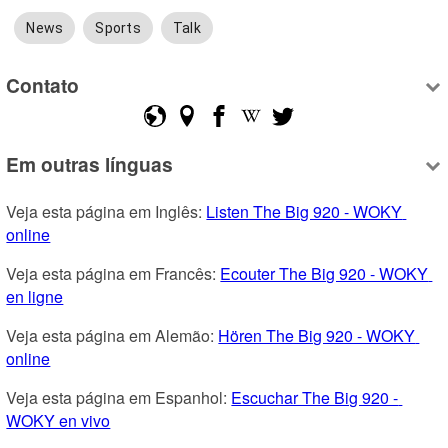
News
Sports
Talk
Contato
Em outras línguas
Veja esta página em Inglês: 
Listen The Big 920 - WOKY 
online
Veja esta página em Francês: 
Ecouter The Big 920 - WOKY 
en ligne
Veja esta página em Alemão: 
Hören The Big 920 - WOKY 
online
Veja esta página em Espanhol: 
Escuchar The Big 920 - 
WOKY en vivo