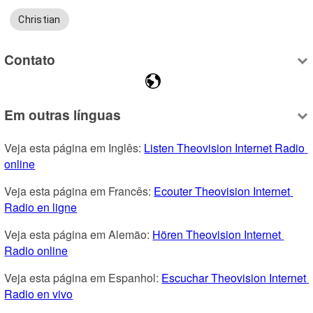
Christian
Contato
Em outras línguas
Veja esta página em Inglês: 
Listen Theovision Internet Radio 
online
Veja esta página em Francês: 
Ecouter Theovision Internet 
Radio en ligne
Veja esta página em Alemão: 
Hören Theovision Internet 
Radio online
Veja esta página em Espanhol: 
Escuchar Theovision Internet 
Radio en vivo