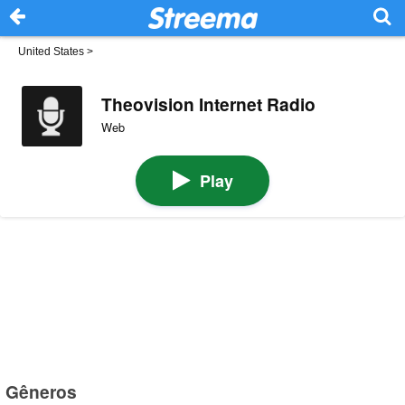
United States
>
Theovision Internet Radio
Web
Play
Gêneros