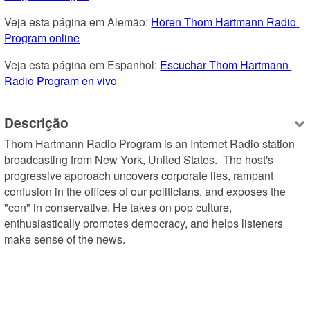
Veja esta página em Alemão: 
Hören Thom Hartmann Radio 
Program online
Veja esta página em Espanhol: 
Escuchar Thom Hartmann 
Radio Program en vivo
Descrição
Thom Hartmann Radio Program is an Internet Radio station 
broadcasting from New York, United States.  The host's 
progressive approach uncovers corporate lies, rampant 
confusion in the offices of our politicians, and exposes the 
"con" in conservative. He takes on pop culture, 
enthusiastically promotes democracy, and helps listeners 
make sense of the news.