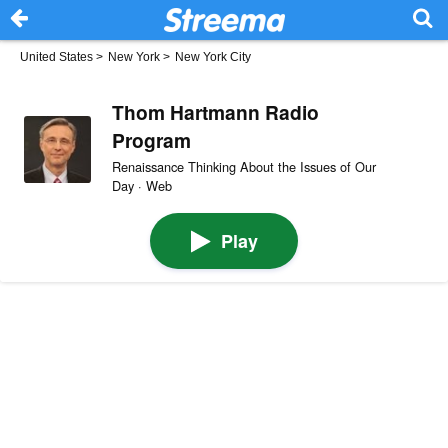
United States
>
New York
>
New York City
Thom Hartmann Radio
Program
Renaissance Thinking About the Issues of Our
Day · Web
Play