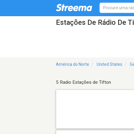
Estações De Rádio De T
América do Norte
United States
Ge
5 Radio Estações de Tifton