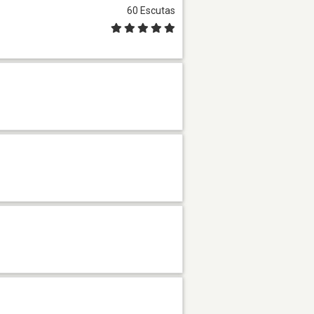
60 Escutas