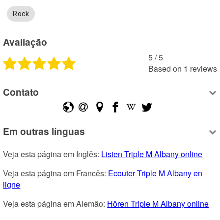
Rock
Avaliação
5
 /
5
Based on
1
reviews
Contato
Em outras línguas
Veja esta página em Inglês: 
Listen Triple M Albany online
Veja esta página em Francês: 
Ecouter Triple M Albany en 
ligne
Veja esta página em Alemão: 
Hören Triple M Albany online