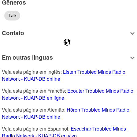
Gêneros
Talk
Contato
Em outras línguas
Veja esta página em Inglês: 
Listen Troubled Minds Radio 
Network - KUAP-DB online
Veja esta página em Francês: 
Ecouter Troubled Minds Radio 
Network - KUAP-DB en ligne
Veja esta página em Alemão: 
Hören Troubled Minds Radio 
Network - KUAP-DB online
Veja esta página em Espanhol: 
Escuchar Troubled Minds 
Radio Network - KUAP-DB en vivo