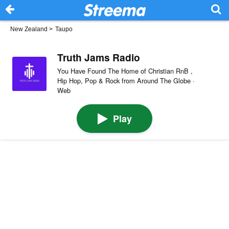
New Zealand
>
Taupo
Truth Jams Radio
You Have Found The Home of Christian RnB ,
Hip Hop, Pop & Rock from Around The Globe ·
Web
Play