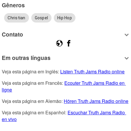
Gêneros
Christian
Gospel
Hip Hop
Contato
Em outras línguas
Veja esta página em Inglês: 
Listen Truth Jams Radio online
Veja esta página em Francês: 
Ecouter Truth Jams Radio en 
ligne
Veja esta página em Alemão: 
Hören Truth Jams Radio online
Veja esta página em Espanhol: 
Escuchar Truth Jams Radio 
en vivo