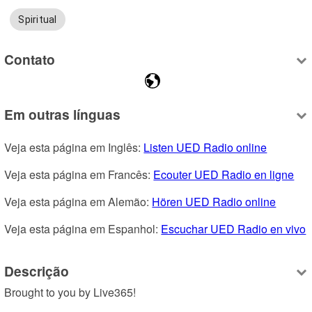
Spiritual
Contato
Em outras línguas
Veja esta página em Inglês: 
Listen UED Radio online
Veja esta página em Francês: 
Ecouter UED Radio en ligne
Veja esta página em Alemão: 
Hören UED Radio online
Veja esta página em Espanhol: 
Escuchar UED Radio en vivo
Descrição
Brought to you by Live365!