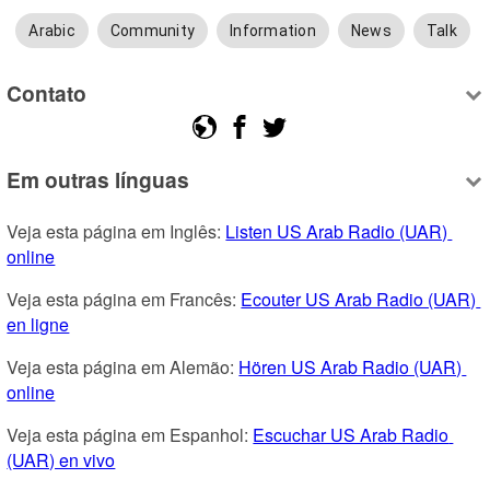
Arabic
Community
Information
News
Talk
Contato
Em outras línguas
Veja esta página em Inglês: 
Listen US Arab Radio (UAR) 
online
Veja esta página em Francês: 
Ecouter US Arab Radio (UAR) 
en ligne
Veja esta página em Alemão: 
Hören US Arab Radio (UAR) 
online
Veja esta página em Espanhol: 
Escuchar US Arab Radio 
(UAR) en vivo