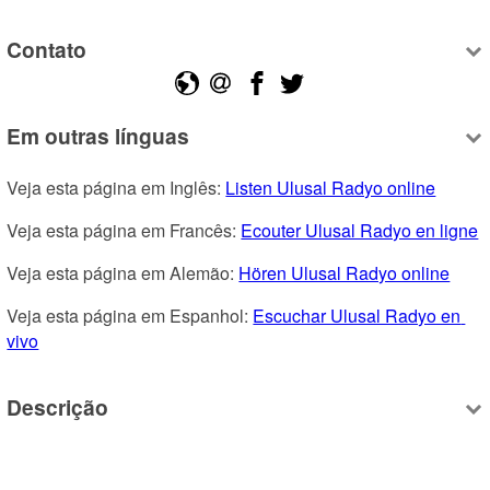
Contato
Em outras línguas
Veja esta página em Inglês: 
Listen Ulusal Radyo online
Veja esta página em Francês: 
Ecouter Ulusal Radyo en ligne
Veja esta página em Alemão: 
Hören Ulusal Radyo online
Veja esta página em Espanhol: 
Escuchar Ulusal Radyo en 
vivo
Descrição