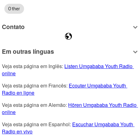
Other
Contato
Em outras línguas
Veja esta página em Inglês: 
Listen Umgababa Youth Radio 
online
Veja esta página em Francês: 
Ecouter Umgababa Youth 
Radio en ligne
Veja esta página em Alemão: 
Hören Umgababa Youth Radio 
online
Veja esta página em Espanhol: 
Escuchar Umgababa Youth 
Radio en vivo