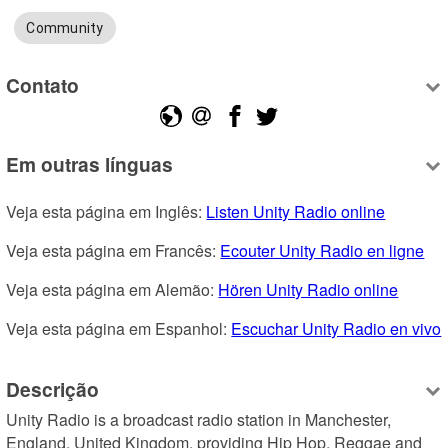
Community
Contato
Em outras línguas
Veja esta página em Inglês: 
Listen Unity Radio online
Veja esta página em Francês: 
Ecouter Unity Radio en ligne
Veja esta página em Alemão: 
Hören Unity Radio online
Veja esta página em Espanhol: 
Escuchar Unity Radio en vivo
Descrição
Unity Radio is a broadcast radio station in Manchester, 
England, United Kingdom, providing Hip Hop, Reggae and 