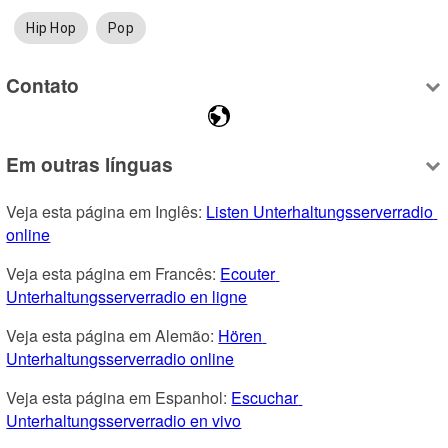
Hip Hop
Pop
Contato
Em outras línguas
Veja esta página em Inglês: 
Listen Unterhaltungsserverradio 
online
Veja esta página em Francês: 
Ecouter 
Unterhaltungsserverradio en ligne
Veja esta página em Alemão: 
Hören 
Unterhaltungsserverradio online
Veja esta página em Espanhol: 
Escuchar 
Unterhaltungsserverradio en vivo