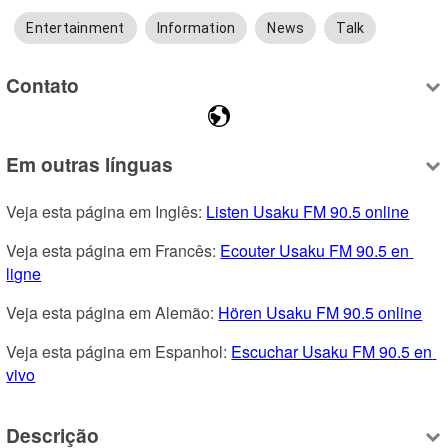
Entertainment
Information
News
Talk
Contato
Em outras línguas
Veja esta página em Inglês: 
Listen Usaku FM 90.5 online
Veja esta página em Francês: 
Ecouter Usaku FM 90.5 en 
ligne
Veja esta página em Alemão: 
Hören Usaku FM 90.5 online
Veja esta página em Espanhol: 
Escuchar Usaku FM 90.5 en 
vivo
Descrição