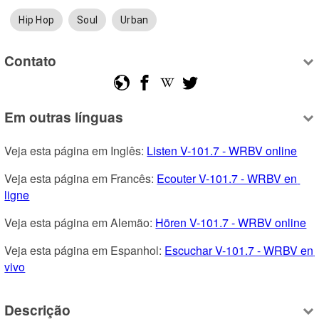
Hip Hop
Soul
Urban
Contato
Em outras línguas
Veja esta página em Inglês: 
Listen V-101.7 - WRBV online
Veja esta página em Francês: 
Ecouter V-101.7 - WRBV en 
ligne
Veja esta página em Alemão: 
Hören V-101.7 - WRBV online
Veja esta página em Espanhol: 
Escuchar V-101.7 - WRBV en 
vivo
Descrição