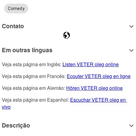
Comedy
Contato
Em outras línguas
Veja esta página em Inglês: 
Listen VETER oleg online
Veja esta página em Francês: 
Ecouter VETER oleg en ligne
Veja esta página em Alemão: 
Hören VETER oleg online
Veja esta página em Espanhol: 
Escuchar VETER oleg en 
vivo
Descrição