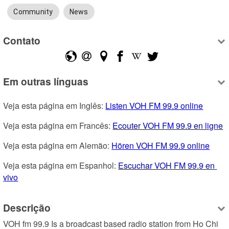
Community
News
Contato
Em outras línguas
Veja esta página em Inglês: 
Listen VOH FM 99.9 online
Veja esta página em Francês: 
Ecouter VOH FM 99.9 en ligne
Veja esta página em Alemão: 
Hören VOH FM 99.9 online
Veja esta página em Espanhol: 
Escuchar VOH FM 99.9 en 
vivo
Descrição
VOH fm 99.9 Is a broadcast based radio station from Ho Chi 