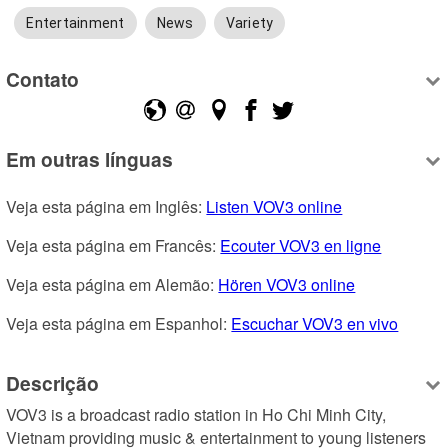
Entertainment
News
Variety
Contato
Em outras línguas
Veja esta página em Inglês: 
Listen VOV3 online
Veja esta página em Francês: 
Ecouter VOV3 en ligne
Veja esta página em Alemão: 
Hören VOV3 online
Veja esta página em Espanhol: 
Escuchar VOV3 en vivo
Descrição
VOV3 is a broadcast radio station in Ho Chi Minh City, 
Vietnam providing music & entertainment to young listeners 