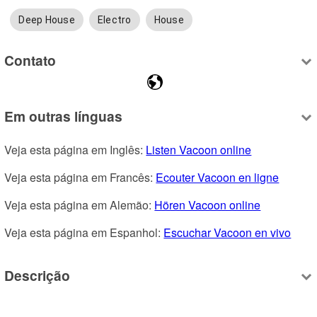
Deep House
Electro
House
Contato
Em outras línguas
Veja esta página em Inglês: 
Listen Vacoon online
Veja esta página em Francês: 
Ecouter Vacoon en ligne
Veja esta página em Alemão: 
Hören Vacoon online
Veja esta página em Espanhol: 
Escuchar Vacoon en vivo
Descrição