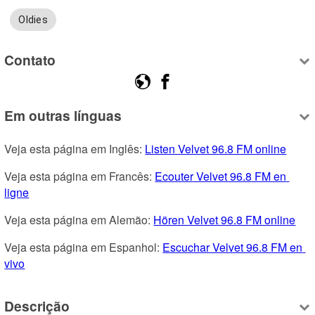
Oldies
Contato
Em outras línguas
Veja esta página em Inglês: 
Listen Velvet 96.8 FM online
Veja esta página em Francês: 
Ecouter Velvet 96.8 FM en 
ligne
Veja esta página em Alemão: 
Hören Velvet 96.8 FM online
Veja esta página em Espanhol: 
Escuchar Velvet 96.8 FM en 
vivo
Descrição