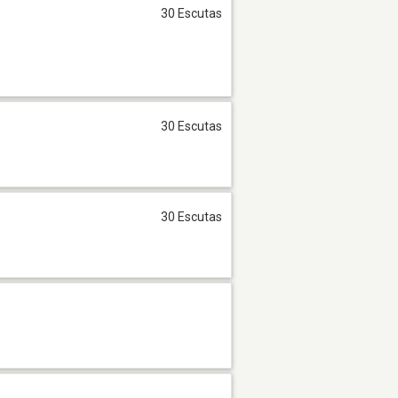
30 Escutas
30 Escutas
30 Escutas