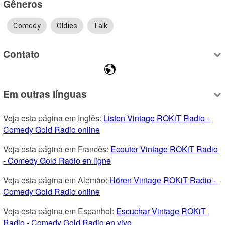
Gêneros
Comedy
Oldies
Talk
Contato
Em outras línguas
Veja esta página em Inglês: 
Listen Vintage ROKiT Radio - 
Comedy Gold Radio online
Veja esta página em Francês: 
Ecouter Vintage ROKiT Radio 
- Comedy Gold Radio en ligne
Veja esta página em Alemão: 
Hören Vintage ROKiT Radio - 
Comedy Gold Radio online
Veja esta página em Espanhol: 
Escuchar Vintage ROKiT 
Radio - Comedy Gold Radio en vivo