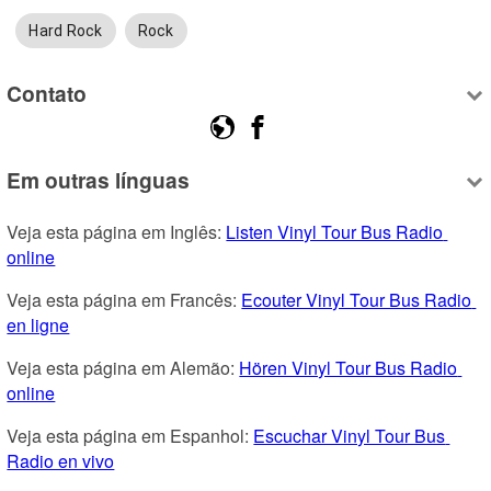
Hard Rock
Rock
Contato
Em outras línguas
Veja esta página em Inglês: 
Listen Vinyl Tour Bus Radio 
online
Veja esta página em Francês: 
Ecouter Vinyl Tour Bus Radio 
en ligne
Veja esta página em Alemão: 
Hören Vinyl Tour Bus Radio 
online
Veja esta página em Espanhol: 
Escuchar Vinyl Tour Bus 
Radio en vivo