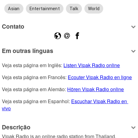
Asian
Entertainment
Talk
World
Contato
Em outras línguas
Veja esta página em Inglês: 
Listen Vipak Radio online
Veja esta página em Francês: 
Ecouter Vipak Radio en ligne
Veja esta página em Alemão: 
Hören Vipak Radio online
Veja esta página em Espanhol: 
Escuchar Vipak Radio en 
vivo
Descrição
Vipak Radio is an online radio station from Thailand, 