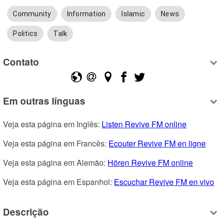
Community
Information
Islamic
News
Politics
Talk
Contato
Em outras línguas
Veja esta página em Inglês: 
Listen Revive FM online
Veja esta página em Francês: 
Ecouter Revive FM en ligne
Veja esta página em Alemão: 
Hören Revive FM online
Veja esta página em Espanhol: 
Escuchar Revive FM en vivo
Descrição