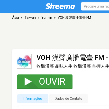
Ásia
»
Taiwan
»
Yun-lin
»
VOH 漢聲廣播電臺 FM
VOH 漢聲廣播電臺 FM
-
收聽漢聲 品味人生 收聽漢聲 掌握人
OUVIR
Informações
Dados de Contato