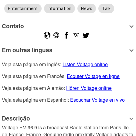
Entertainment
Information
News
Talk
Contato
Em outras línguas
Veja esta página em Inglês: 
Listen Voltage online
Veja esta página em Francês: 
Ecouter Voltage en ligne
Veja esta página em Alemão: 
Hören Voltage online
Veja esta página em Espanhol: 
Escuchar Voltage en vivo
Descrição
Voltage FM 96.9 is a broadcast Radio station from Paris, Île-
de-France, France. Genuine radio proximity Voltage adapts to 