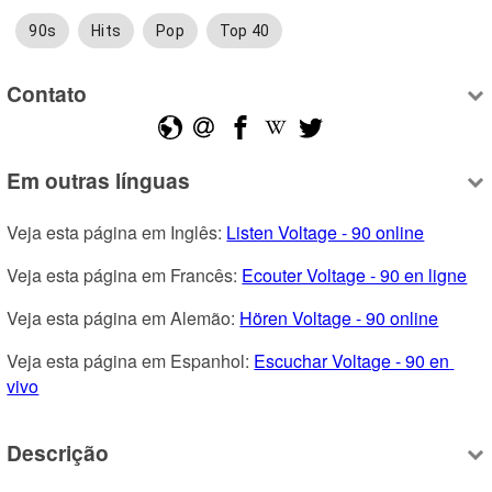
90s
Hits
Pop
Top 40
Contato
Em outras línguas
Veja esta página em Inglês: 
Listen Voltage - 90 online
Veja esta página em Francês: 
Ecouter Voltage - 90 en ligne
Veja esta página em Alemão: 
Hören Voltage - 90 online
Veja esta página em Espanhol: 
Escuchar Voltage - 90 en 
vivo
Descrição