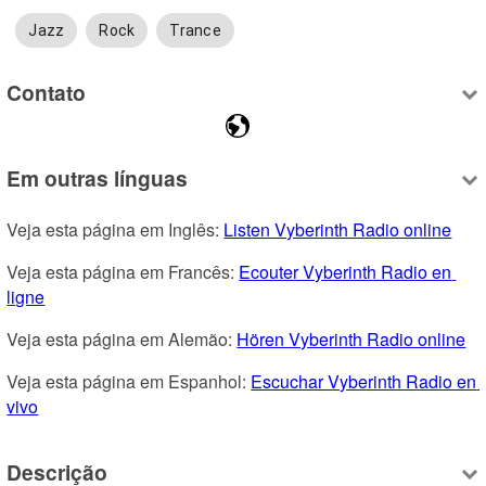
Jazz
Rock
Trance
Contato
Em outras línguas
Veja esta página em Inglês: 
Listen Vyberinth Radio online
Veja esta página em Francês: 
Ecouter Vyberinth Radio en 
ligne
Veja esta página em Alemão: 
Hören Vyberinth Radio online
Veja esta página em Espanhol: 
Escuchar Vyberinth Radio en 
vivo
Descrição