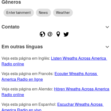
Gêneros
Entertainment
News
Weather
Contato
Em outras línguas
Veja esta página em Inglês: 
Listen Wreaths Across America 
Radio online
Veja esta página em Francês: 
Ecouter Wreaths Across 
America Radio en ligne
Veja esta página em Alemão: 
Hören Wreaths Across America 
Radio online
Veja esta página em Espanhol: 
Escuchar Wreaths Across 
America Radio en vivo