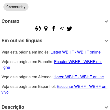
Community
Contato
Em outras línguas
Veja esta página em Inglês: 
Listen WBHF - WBHF online
Veja esta página em Francês: 
Ecouter WBHF - WBHF en 
ligne
Veja esta página em Alemão: 
Hören WBHF - WBHF online
Veja esta página em Espanhol: 
Escuchar WBHF - WBHF en 
vivo
Descrição