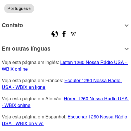
Portuguese
Contato
Em outras línguas
Veja esta página em Inglês: 
Listen 1260 Nossa Rádio USA - 
WBIX online
Veja esta página em Francês: 
Ecouter 1260 Nossa Rádio 
USA - WBIX en ligne
Veja esta página em Alemão: 
Hören 1260 Nossa Rádio USA 
- WBIX online
Veja esta página em Espanhol: 
Escuchar 1260 Nossa Rádio 
USA - WBIX en vivo