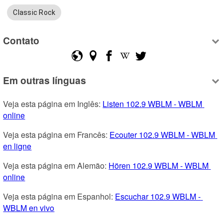
Classic Rock
Contato
Em outras línguas
Veja esta página em Inglês: 
Listen 102.9 WBLM - WBLM 
online
Veja esta página em Francês: 
Ecouter 102.9 WBLM - WBLM 
en ligne
Veja esta página em Alemão: 
Hören 102.9 WBLM - WBLM 
online
Veja esta página em Espanhol: 
Escuchar 102.9 WBLM - 
WBLM en vivo