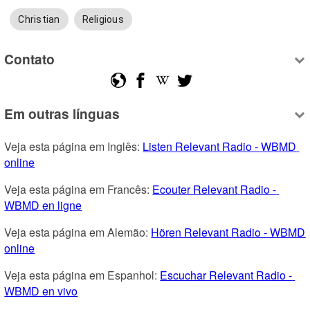
Christian
Religious
Contato
Em outras línguas
Veja esta página em Inglês: 
Listen Relevant Radio - WBMD 
online
Veja esta página em Francês: 
Ecouter Relevant Radio - 
WBMD en ligne
Veja esta página em Alemão: 
Hören Relevant Radio - WBMD 
online
Veja esta página em Espanhol: 
Escuchar Relevant Radio - 
WBMD en vivo