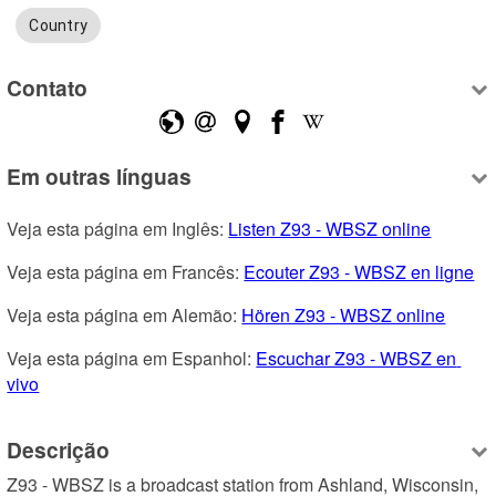
Country
Contato
Em outras línguas
Veja esta página em Inglês: 
Listen Z93 - WBSZ online
Veja esta página em Francês: 
Ecouter Z93 - WBSZ en ligne
Veja esta página em Alemão: 
Hören Z93 - WBSZ online
Veja esta página em Espanhol: 
Escuchar Z93 - WBSZ en 
vivo
Descrição
Z93 - WBSZ is a broadcast station from Ashland, Wisconsin, 