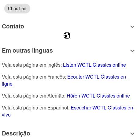
Christian
Contato
Em outras línguas
Veja esta página em Inglês: 
Listen WCTL Classics online
Veja esta página em Francês: 
Ecouter WCTL Classics en 
ligne
Veja esta página em Alemão: 
Hören WCTL Classics online
Veja esta página em Espanhol: 
Escuchar WCTL Classics en 
vivo
Descrição