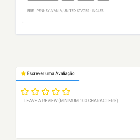
ERIE
·
PENNSYLVANIA
,
UNITED STATES
·
INGLÊS
Escrever uma Avaliação