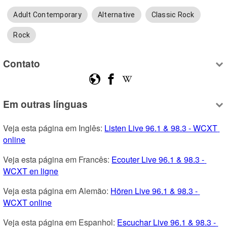
Adult Contemporary
Alternative
Classic Rock
Rock
Contato
Em outras línguas
Veja esta página em Inglês: 
Listen Live 96.1 & 98.3 - WCXT 
online
Veja esta página em Francês: 
Ecouter Live 96.1 & 98.3 - 
WCXT en ligne
Veja esta página em Alemão: 
Hören Live 96.1 & 98.3 - 
WCXT online
Veja esta página em Espanhol: 
Escuchar Live 96.1 & 98.3 - 