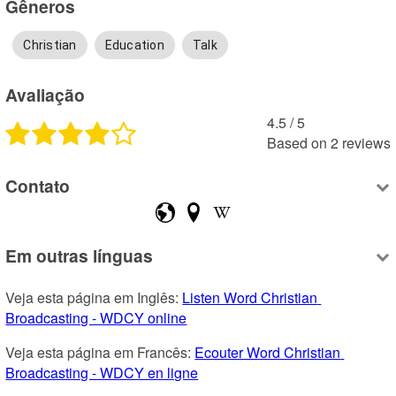
Gêneros
Christian
Education
Talk
Avaliação
4.5
 /
5
Based on
2
reviews
Contato
Em outras línguas
Veja esta página em Inglês: 
Listen Word Christian 
Broadcasting - WDCY online
Veja esta página em Francês: 
Ecouter Word Christian 
Broadcasting - WDCY en ligne