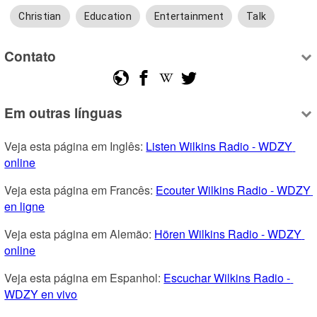
Christian
Education
Entertainment
Talk
Contato
Em outras línguas
Veja esta página em Inglês: 
Listen Wilkins Radio - WDZY 
online
Veja esta página em Francês: 
Ecouter Wilkins Radio - WDZY 
en ligne
Veja esta página em Alemão: 
Hören Wilkins Radio - WDZY 
online
Veja esta página em Espanhol: 
Escuchar Wilkins Radio - 
WDZY en vivo