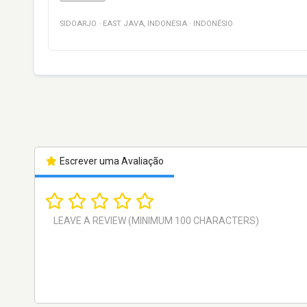
SIDOARJO
·
EAST JAVA
,
INDONESIA
·
INDONÉSIO
Escrever uma Avaliação