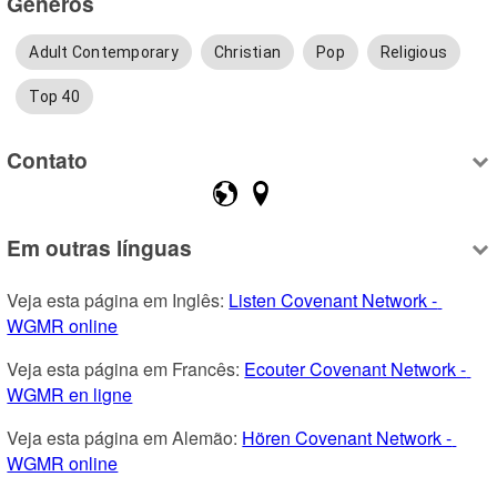
Gêneros
Adult Contemporary
Christian
Pop
Religious
Top 40
Contato
Em outras línguas
Veja esta página em Inglês: 
Listen Covenant Network - 
WGMR online
Veja esta página em Francês: 
Ecouter Covenant Network - 
WGMR en ligne
Veja esta página em Alemão: 
Hören Covenant Network - 
WGMR online