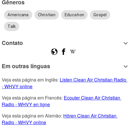
Gêneros
Americana
Christian
Education
Gospel
Talk
Contato
Em outras línguas
Veja esta página em Inglês: 
Listen Clean Air Christian Radio 
- WHVY online
Veja esta página em Francês: 
Ecouter Clean Air Christian 
Radio - WHVY en ligne
Veja esta página em Alemão: 
Hören Clean Air Christian 
Radio - WHVY online