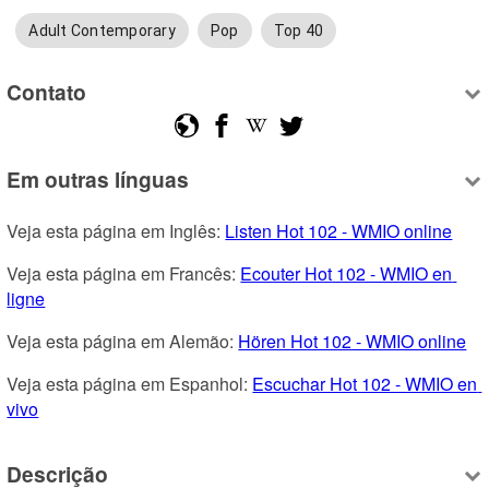
Adult Contemporary
Pop
Top 40
Contato
Em outras línguas
Veja esta página em Inglês: 
Listen Hot 102 - WMIO online
Veja esta página em Francês: 
Ecouter Hot 102 - WMIO en 
ligne
Veja esta página em Alemão: 
Hören Hot 102 - WMIO online
Veja esta página em Espanhol: 
Escuchar Hot 102 - WMIO en 
vivo
Descrição